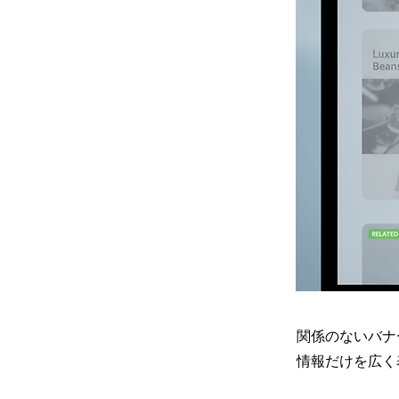
関係のないバナ
情報だけを広く