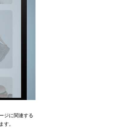
ージに関連する
ます。