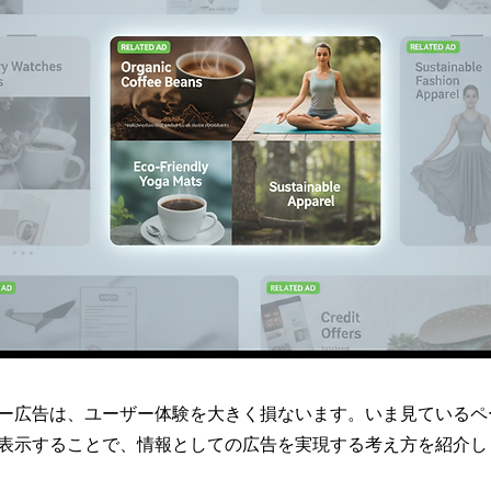
ー広告は、ユーザー体験を大きく損ないます。いま見ているペ
表示することで、情報としての広告を実現する考え方を紹介し