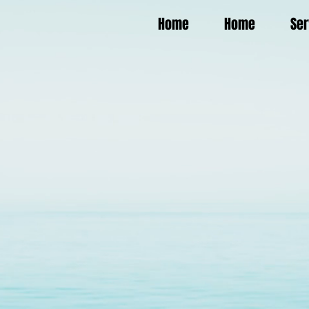
Home
Home
Ser