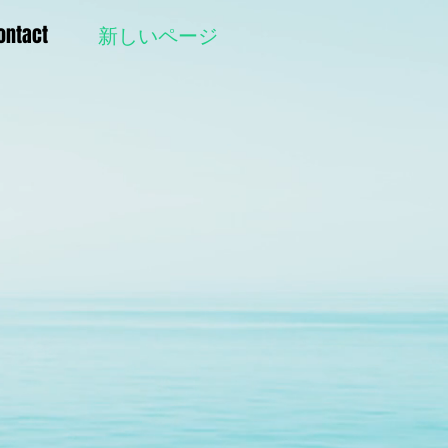
ontact
新しいページ