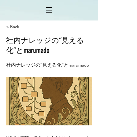
< Back
社内ナレッジの“見える
化”とmarumado
社内ナレッジの“見える化”とmarumado