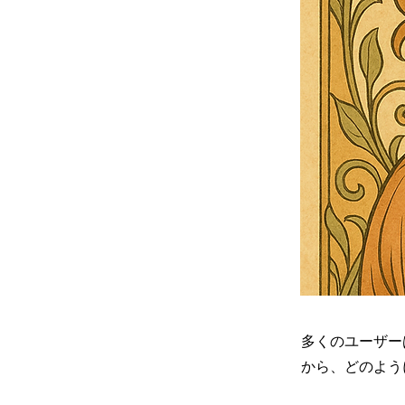
多くのユーザー
から、どのよう